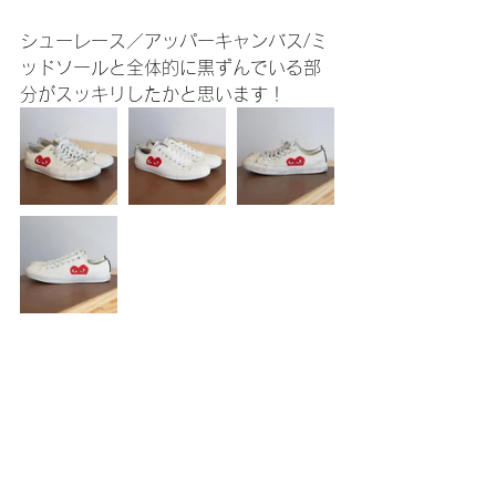
シューレース／アッパーキャンバス/ミ
ッドソールと全体的に黒ずんでいる部
分がスッキリしたかと思います！